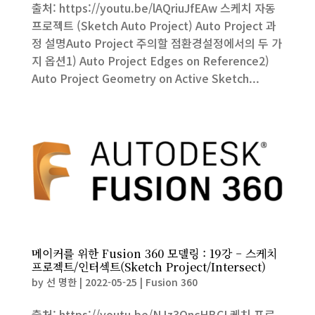
출처: https://youtu.be/lAQriuJfEAw 스케치 자동
프로젝트 (Sketch Auto Project) Auto Project 과
정 설명Auto Project 주의할 점환경설정에서의 두 가
지 옵션1) Auto Project Edges on Reference2)
Auto Project Geometry on Active Sketch...
메이커를 위한 Fusion 360 모델링 : 19강 – 스케치
프로젝트/인터섹트(Sketch Project/Intersect)
by
선 명한
|
2022-05-25
|
Fusion 360
출처: https://youtu.be/NJz3OncHBCI 케치 프로