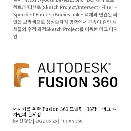
젝트/인터섹트(Sketch Project/Intersect) Filter –
Specified Entities/BodiesLink – 객체와 연관된 라
인은 보라색으로 생성순차적 명령에서 구속이 걸린 객
체들의 수정 과정Sketch Project를 이용한 머그 디자
인...
메이커를 위한 Fusion 360 모델링 : 18강 – 머그 디
자인의 문제점
by
선 명한
|
2022-05-25
|
Fusion 360