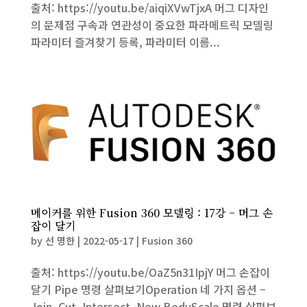
출처: https://youtu.be/aiqiXVwTjxA 머그 디자인
의 문제점 구속과 연관성이 중요한 파라메트릭 모델링
파라미터 즐겨찾기 등록, 파라미터 이름...
메이커를 위한 Fusion 360 모델링 : 17강 – 머그 손
잡이 달기
by
선 명한
|
2022-05-17
|
Fusion 360
출처: https://youtu.be/OaZ5n31IpjY 머그 손잡이
달기 Pipe 명령 살펴보기Operation 네 가지 옵션 –
Join, Cut, Intersect, New BodyScale 명령 살펴보