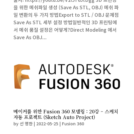
을 위한 메쉬파일 생성 (Save As STL, OBJ) 메쉬 파
일 변환의 두 가지 방법Export to STL / OBJ 문제점
Save As STL 세부 설정 방법일반적인 3D 프린팅에
서 메쉬 품질 설정은 어떻게?Direct Modeling 에서
Save As OBJ...
메이커를 위한 Fusion 360 모델링 : 20강 – 스케치
자동 프로젝트 (Sketch Auto Project)
by
선 명한
|
2022-05-25
|
Fusion 360