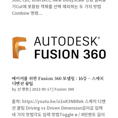
기Cut에 포함된 객체를 선택 제외하는 두 가지 방법
Combine 명령...
메이커를 위한 Fusion 360 모델링 : 16강 – 스케치
디멘션 꿀팁
by
선 명한
|
2022-05-17
|
Fusion 360
출처: https://youtu.be/si1nK3N8Rek 스케치 디멘
션 꿀팁 Driving vs Driven Dimension길이값 입력
네 가지 방법각도 입력 방법Toggle ø / R탄젠트 길이